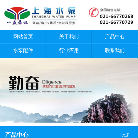
网站首页
关于我们
产品中心
水泵配件
行业应用
联系我们
产品中心
更多 +