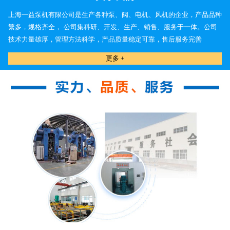
上海一益泵机有限公司是生产各种泵、阀、电机、风机的企业，产品品种
繁多，规格齐全， 公司集科研、开发、生产、销售、服务于一体。公司
技术力量雄厚，管理方法科学，产品质量稳定可靠，售后服务完善
更多 +