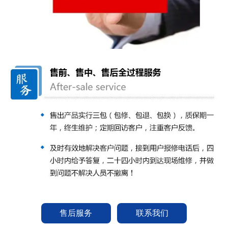
售后服务
联系我们