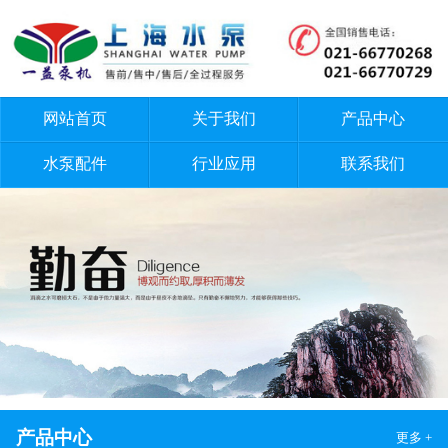
网站首页
关于我们
产品中心
水泵配件
行业应用
联系我们
产品中心
更多 +