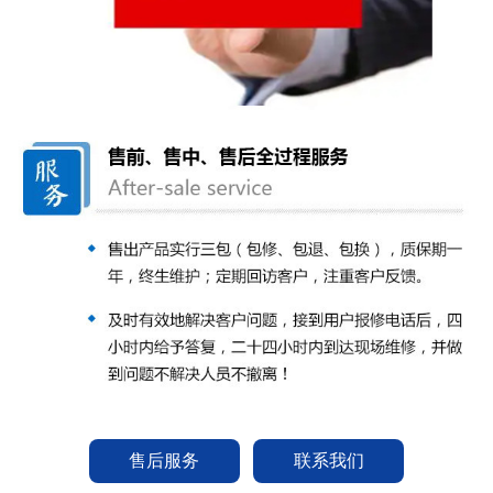
售后服务
联系我们