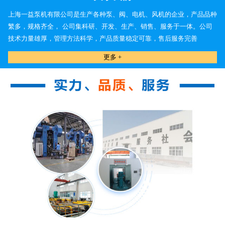
上海一益泵机有限公司是生产各种泵、阀、电机、风机的企业，产品品种
繁多，规格齐全， 公司集科研、开发、生产、销售、服务于一体。公司
技术力量雄厚，管理方法科学，产品质量稳定可靠，售后服务完善
更多 +